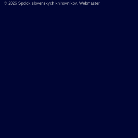
© 2026 Spolok slovenských knihovníkov.
Webmaster