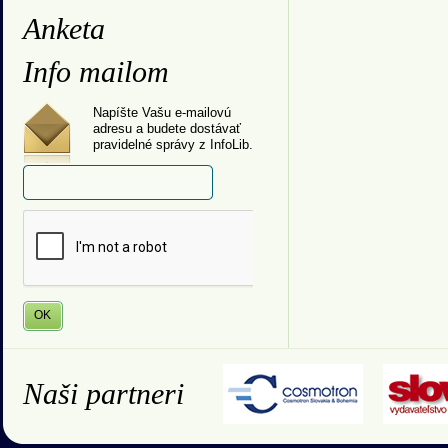
Anketa
Info mailom
Napíšte Vašu e-mailovú
adresu a budete dostávať
pravidelné správy z InfoLib.
Naši partneri