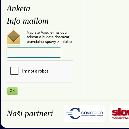
Anketa
Info mailom
Napíšte Vašu e-mailovú
adresu a budete dostávať
pravidelné správy z InfoLib.
Naši partneri