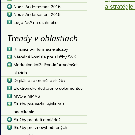
a stratégie
Noc s Andersemon 2016
Noc s Andersenom 2015
Logo NsA na stiahnutie
Trendy v oblastiach
Knižnično-informačné služby
Národná komisia pre služby SNK
Marketing knižnično-informačných
služieb
Digitálne referenčné služby
Elektronické dodávanie dokumentov
MVS a MMVS
Služby pre vedu, výskum a
podnikanie
Služby pre deti a mládež
Služby pre znevýhodnených