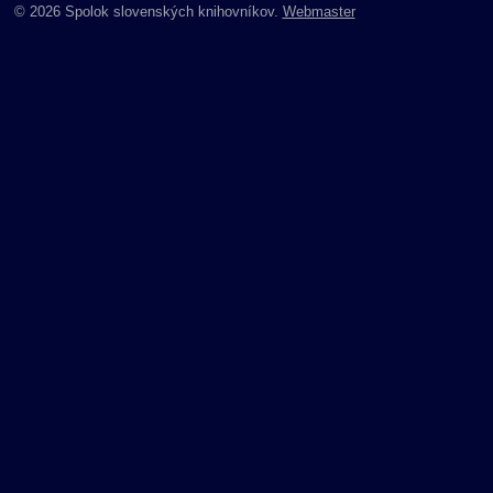
© 2026 Spolok slovenských knihovníkov.
Webmaster