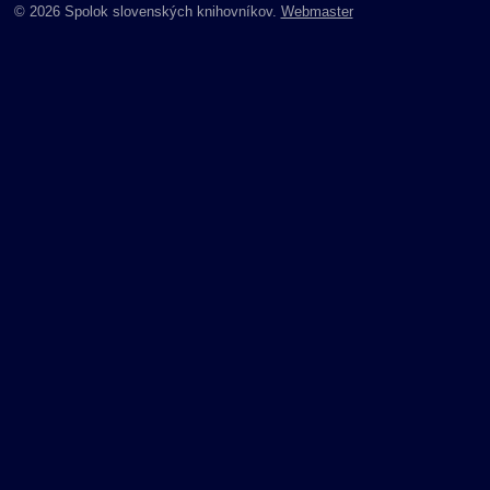
© 2026 Spolok slovenských knihovníkov.
Webmaster