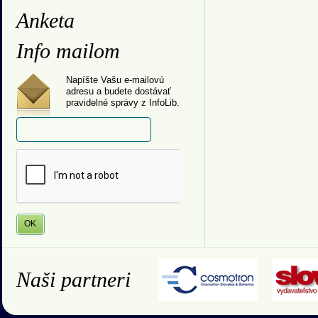
Anketa
Info mailom
Napíšte Vašu e-mailovú
adresu a budete dostávať
pravidelné správy z InfoLib.
Naši partneri