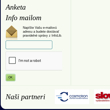
Anketa
Info mailom
Napíšte Vašu e-mailovú
adresu a budete dostávať
pravidelné správy z InfoLib.
Naši partneri