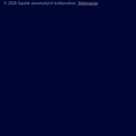
© 2026 Spolok slovenských knihovníkov.
Webmaster