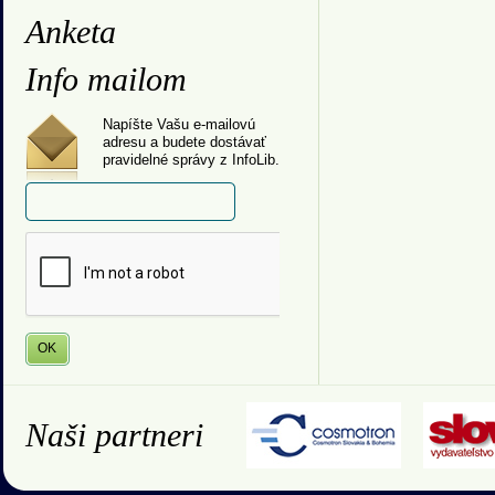
Anketa
Info mailom
Napíšte Vašu e-mailovú
adresu a budete dostávať
pravidelné správy z InfoLib.
Naši partneri