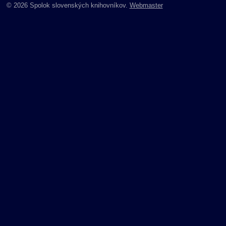
© 2026 Spolok slovenských knihovníkov.
Webmaster