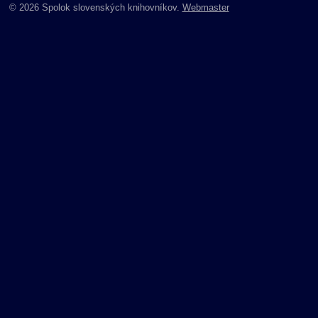
© 2026 Spolok slovenských knihovníkov.
Webmaster