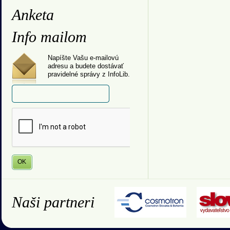
Anketa
Info mailom
Napíšte Vašu e-mailovú
adresu a budete dostávať
pravidelné správy z InfoLib.
Naši partneri