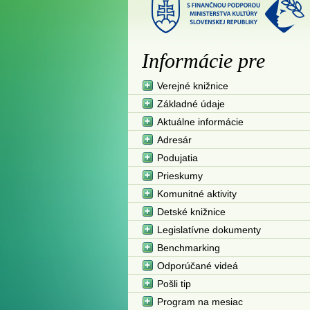
Informácie pre
Verejné knižnice
Základné údaje
Aktuálne informácie
Adresár
Podujatia
Prieskumy
Komunitné aktivity
Detské knižnice
Legislatívne dokumenty
Benchmarking
Odporúčané videá
Pošli tip
Program na mesiac