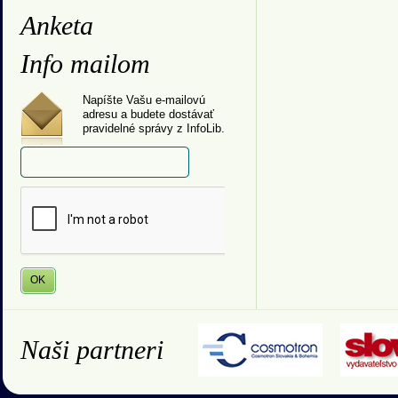
Anketa
Info mailom
Napíšte Vašu e-mailovú
adresu a budete dostávať
pravidelné správy z InfoLib.
Naši partneri