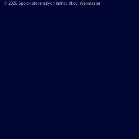
© 2026 Spolok slovenských knihovníkov.
Webmaster