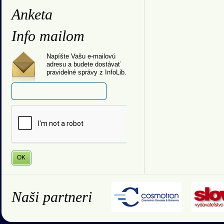
Anketa
Info mailom
Napíšte Vašu e-mailovú
adresu a budete dostávať
pravidelné správy z InfoLib.
Naši partneri