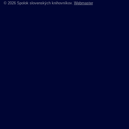
© 2026 Spolok slovenských knihovníkov.
Webmaster