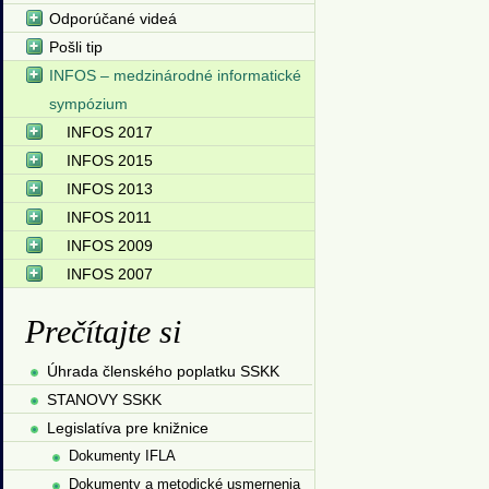
Odporúčané videá
Pošli tip
INFOS – medzinárodné informatické
sympózium
INFOS 2017
INFOS 2015
INFOS 2013
INFOS 2011
INFOS 2009
INFOS 2007
Prečítajte si
Úhrada členského poplatku SSKK
STANOVY SSKK
Legislatíva pre knižnice
Dokumenty IFLA
Dokumenty a metodické usmernenia