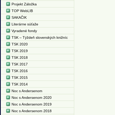
Projekt Záložka
TOP WebLIB
SAKAČIK
Literárne súťaže
Vyradené fondy
TSK – Týždeň slovenských knižníc
TSK 2020
TSK 2019
TSK 2018
TSK 2017
TSK 2016
TSK 2015
TSK 2014
Noc s Andersenom
Noc s Andersenom 2020
Noc s Andersenom 2019
Noc s Andersenom 2018