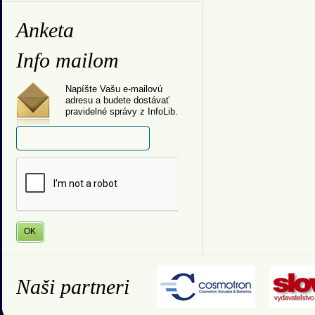
Anketa
Info mailom
Napíšte Vašu e-mailovú
adresu a budete dostávať
pravidelné správy z InfoLib.
Naši partneri