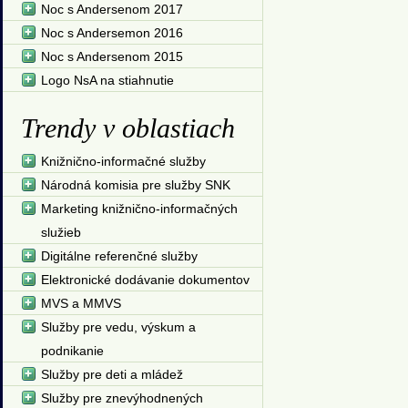
Noc s Andersenom 2017
Noc s Andersemon 2016
Noc s Andersenom 2015
Logo NsA na stiahnutie
Trendy v oblastiach
Knižnično-informačné služby
Národná komisia pre služby SNK
Marketing knižnično-informačných
služieb
Digitálne referenčné služby
Elektronické dodávanie dokumentov
MVS a MMVS
Služby pre vedu, výskum a
podnikanie
Služby pre deti a mládež
Služby pre znevýhodnených