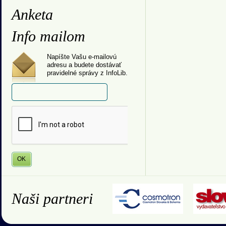
Anketa
Info mailom
Napíšte Vašu e-mailovú
adresu a budete dostávať
pravidelné správy z InfoLib.
Naši partneri