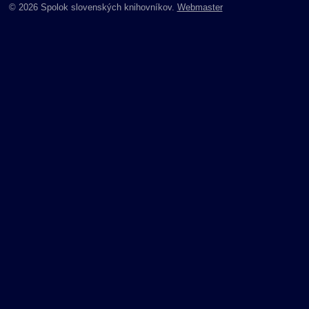
© 2026 Spolok slovenských knihovníkov.
Webmaster