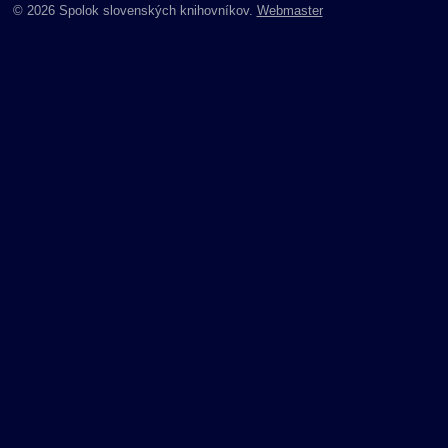
© 2026 Spolok slovenských knihovníkov.
Webmaster