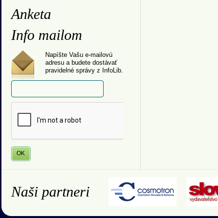
Anketa
Info mailom
Napíšte Vašu e-mailovú
adresu a budete dostávať
pravidelné správy z InfoLib.
Naši partneri