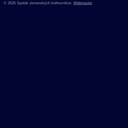
© 2026 Spolok slovenských knihovníkov.
Webmaster