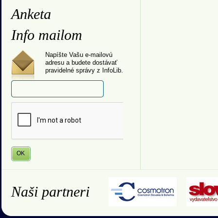
Anketa
Info mailom
Napíšte Vašu e-mailovú
adresu a budete dostávať
pravidelné správy z InfoLib.
Naši partneri