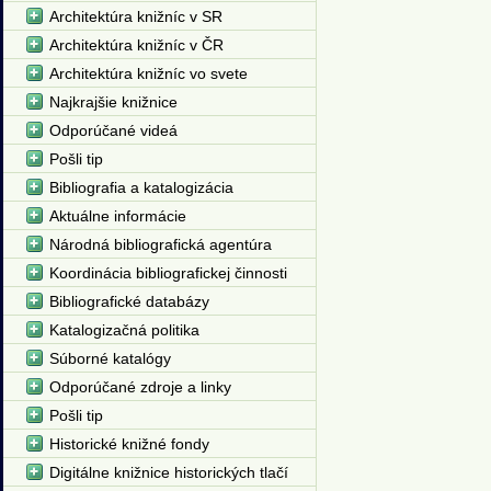
Architektúra knižníc v SR
Architektúra knižníc v ČR
Architektúra knižníc vo svete
Najkrajšie knižnice
Odporúčané videá
Pošli tip
Bibliografia a katalogizácia
Aktuálne informácie
Národná bibliografická agentúra
Koordinácia bibliografickej činnosti
Bibliografické databázy
Katalogizačná politika
Súborné katalógy
Odporúčané zdroje a linky
Pošli tip
Historické knižné fondy
Digitálne knižnice historických tlačí