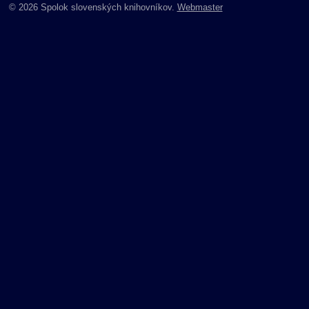
© 2026 Spolok slovenských knihovníkov.
Webmaster