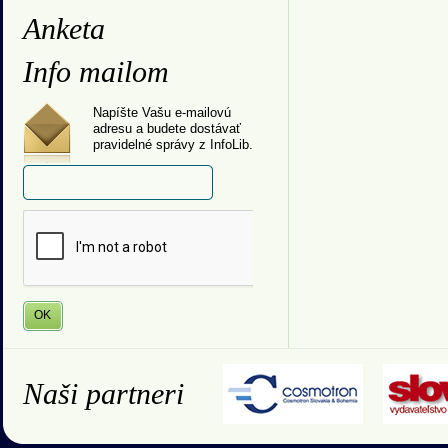
Anketa
Info mailom
Napíšte Vašu e-mailovú
adresu a budete dostávať
pravidelné správy z InfoLib.
Naši partneri