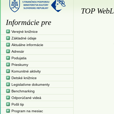
TOP WebL
Informácie pre
Verejné knižnice
Základné údaje
Aktuálne informácie
Adresár
Podujatia
Prieskumy
Komunitné aktivity
Detské knižnice
Legislatívne dokumenty
Benchmarking
Odporúčané videá
Pošli tip
Program na mesiac