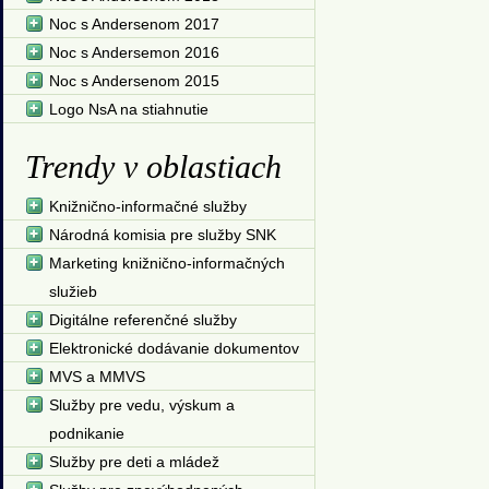
Noc s Andersenom 2017
Noc s Andersemon 2016
Noc s Andersenom 2015
Logo NsA na stiahnutie
Trendy v oblastiach
Knižnično-informačné služby
Národná komisia pre služby SNK
Marketing knižnično-informačných
služieb
Digitálne referenčné služby
Elektronické dodávanie dokumentov
MVS a MMVS
Služby pre vedu, výskum a
podnikanie
Služby pre deti a mládež