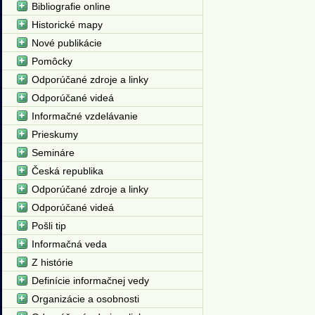
Bibliografie online
Historické mapy
Nové publikácie
Pomôcky
Odporúčané zdroje a linky
Odporúčané videá
Informačné vzdelávanie
Prieskumy
Semináre
Česká republika
Odporúčané zdroje a linky
Odporúčané videá
Pošli tip
Informačná veda
Z histórie
Definície informačnej vedy
Organizácie a osobnosti