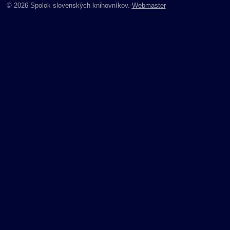
© 2026 Spolok slovenských knihovníkov.
Webmaster