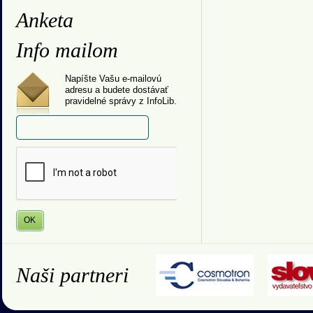
Anketa
Info mailom
Napíšte Vašu e-mailovú
adresu a budete dostávať
pravidelné správy z InfoLib.
Naši partneri