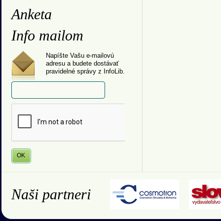
Anketa
Info mailom
Napíšte Vašu e-mailovú
adresu a budete dostávať
pravidelné správy z InfoLib.
Naši partneri