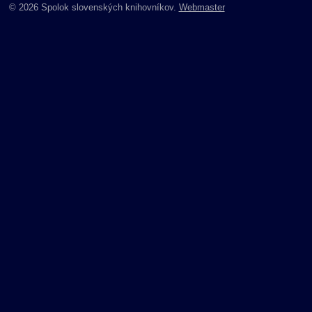
© 2026 Spolok slovenských knihovníkov.
Webmaster