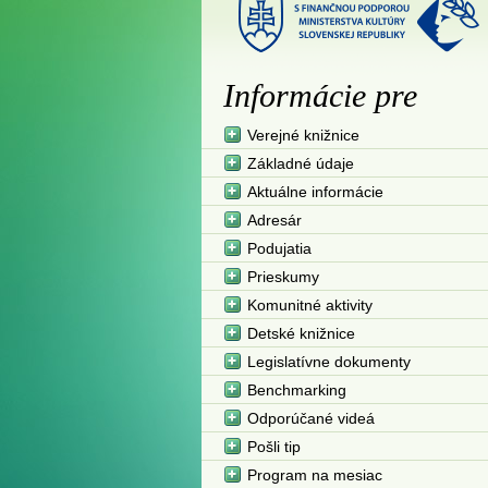
Informácie pre
Verejné knižnice
Základné údaje
Aktuálne informácie
Adresár
Podujatia
Prieskumy
Komunitné aktivity
Detské knižnice
Legislatívne dokumenty
Benchmarking
Odporúčané videá
Pošli tip
Program na mesiac