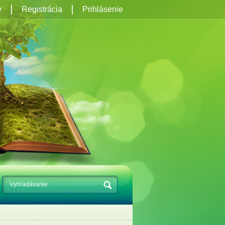
y
Registrácia
Prihlásenie