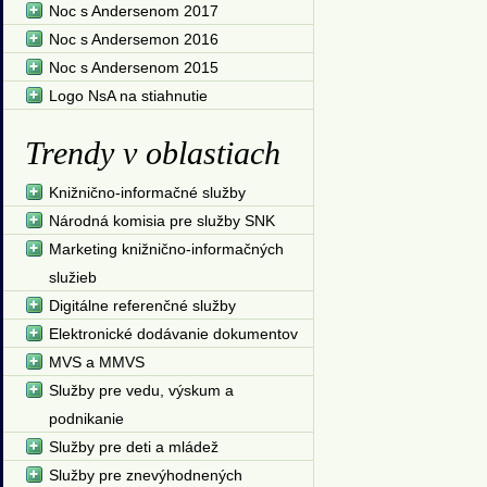
Noc s Andersenom 2017
Noc s Andersemon 2016
Noc s Andersenom 2015
Logo NsA na stiahnutie
Trendy v oblastiach
Knižnično-informačné služby
Národná komisia pre služby SNK
Marketing knižnično-informačných
služieb
Digitálne referenčné služby
Elektronické dodávanie dokumentov
MVS a MMVS
Služby pre vedu, výskum a
podnikanie
Služby pre deti a mládež
Služby pre znevýhodnených