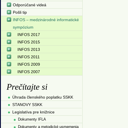
Odporúčané videá
Pošli tip
INFOS – medzinárodné informatické
sympózium
INFOS 2017
INFOS 2015
INFOS 2013
INFOS 2011
INFOS 2009
INFOS 2007
Prečítajte si
Úhrada členského poplatku SSKK
STANOVY SSKK
Legislatíva pre knižnice
Dokumenty IFLA
Dokumenty a metodické usmernenia