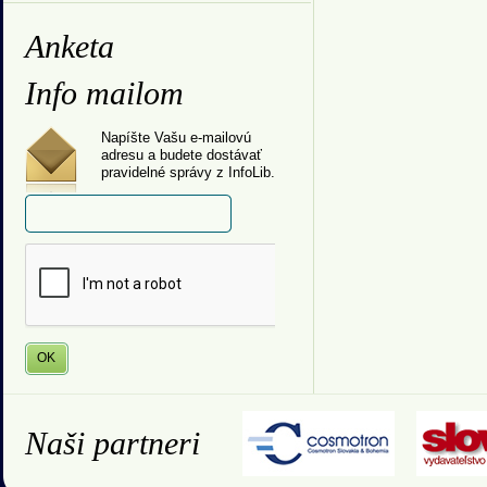
Anketa
Info mailom
Napíšte Vašu e-mailovú
adresu a budete dostávať
pravidelné správy z InfoLib.
Naši partneri