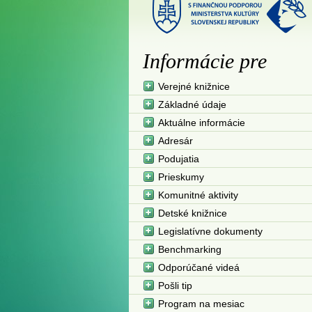
Informácie pre
Verejné knižnice
Základné údaje
Aktuálne informácie
Adresár
Podujatia
Prieskumy
Komunitné aktivity
Detské knižnice
Legislatívne dokumenty
Benchmarking
Odporúčané videá
Pošli tip
Program na mesiac