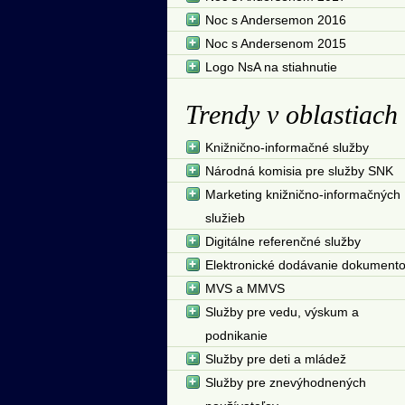
Noc s Andersemon 2016
Noc s Andersenom 2015
Logo NsA na stiahnutie
Trendy v oblastiach
Knižnično-informačné služby
Národná komisia pre služby SNK
Marketing knižnično-informačných
služieb
Digitálne referenčné služby
Elektronické dodávanie dokument
MVS a MMVS
Služby pre vedu, výskum a
podnikanie
Služby pre deti a mládež
Služby pre znevýhodnených