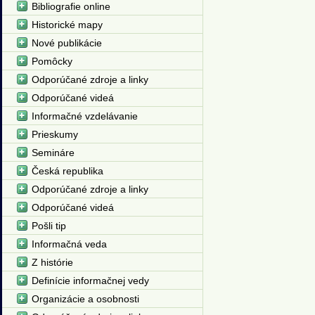
Bibliografie online
Historické mapy
Nové publikácie
Pomôcky
Odporúčané zdroje a linky
Odporúčané videá
Informačné vzdelávanie
Prieskumy
Semináre
Česká republika
Odporúčané zdroje a linky
Odporúčané videá
Pošli tip
Informačná veda
Z histórie
Definície informačnej vedy
Organizácie a osobnosti