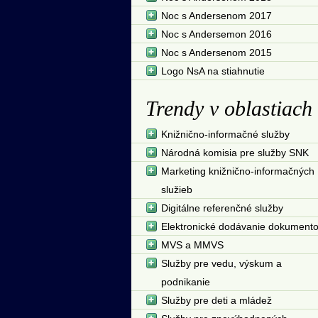
Noc s Andersenom 2017
Noc s Andersemon 2016
Noc s Andersenom 2015
Logo NsA na stiahnutie
Trendy v oblastiach
Knižnično-informačné služby
Národná komisia pre služby SNK
Marketing knižnično-informačných
služieb
Digitálne referenčné služby
Elektronické dodávanie dokument
MVS a MMVS
Služby pre vedu, výskum a
podnikanie
Služby pre deti a mládež