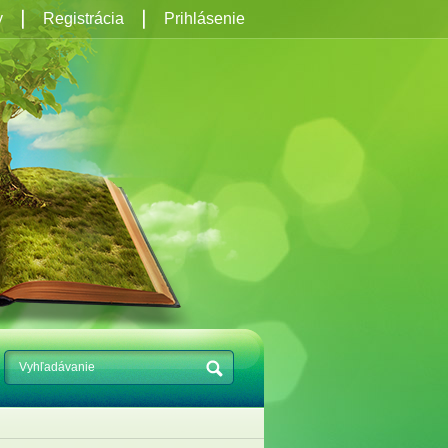
y
Registrácia
Prihlásenie