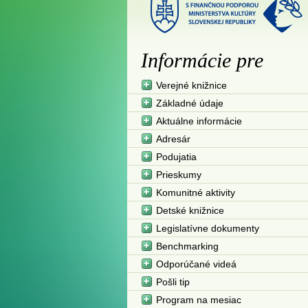
Informácie pre
Verejné knižnice
Základné údaje
Aktuálne informácie
Adresár
Podujatia
Prieskumy
Komunitné aktivity
Detské knižnice
Legislatívne dokumenty
Benchmarking
Odporúčané videá
Pošli tip
Program na mesiac