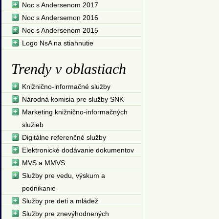
Noc s Andersenom 2017
Noc s Andersemon 2016
Noc s Andersenom 2015
Logo NsA na stiahnutie
Trendy v oblastiach
Knižnično-informačné služby
Národná komisia pre služby SNK
Marketing knižnično-informačných
služieb
Digitálne referenčné služby
Elektronické dodávanie dokumentov
MVS a MMVS
Služby pre vedu, výskum a
podnikanie
Služby pre deti a mládež
Služby pre znevýhodnených