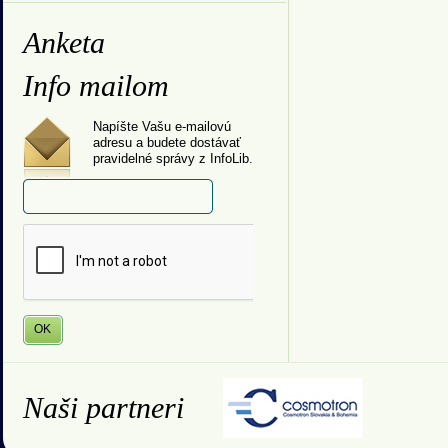
Anketa
Info mailom
Napíšte Vašu e-mailovú
adresu a budete dostávať
pravidelné správy z InfoLib.
Naši partneri