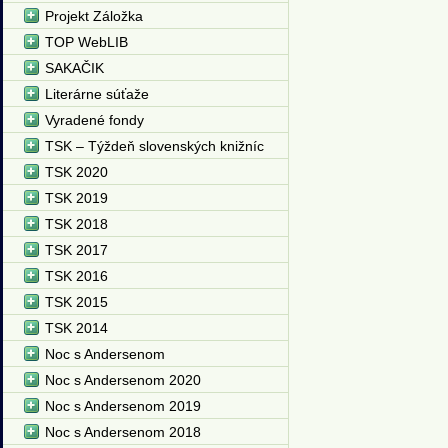
Projekt Záložka
TOP WebLIB
SAKAČIK
Literárne súťaže
Vyradené fondy
TSK – Týždeň slovenských knižníc
TSK 2020
TSK 2019
TSK 2018
TSK 2017
TSK 2016
TSK 2015
TSK 2014
Noc s Andersenom
Noc s Andersenom 2020
Noc s Andersenom 2019
Noc s Andersenom 2018