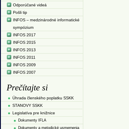
Odporúčané videá
Pošli tip
INFOS – medzinárodné informatické
sympózium
INFOS 2017
INFOS 2015
INFOS 2013
INFOS 2011
INFOS 2009
INFOS 2007
Prečítajte si
Úhrada členského poplatku SSKK
STANOVY SSKK
Legislatíva pre knižnice
Dokumenty IFLA
Dokumenty a metodické usmernenia