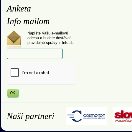
Anketa
Info mailom
Napíšte Vašu e-mailovú
adresu a budete dostávať
pravidelné správy z InfoLib.
Naši partneri