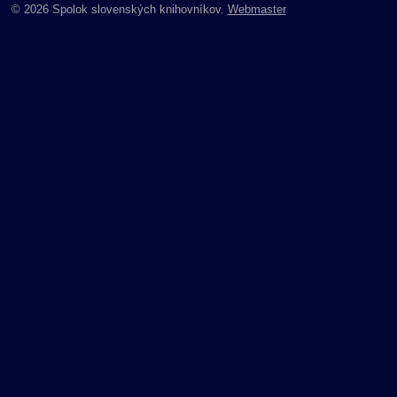
© 2026 Spolok slovenských knihovníkov.
Webmaster