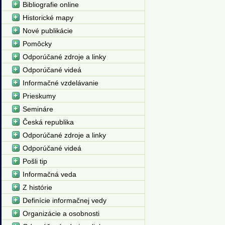
Bibliografie online
Historické mapy
Nové publikácie
Pomôcky
Odporúčané zdroje a linky
Odporúčané videá
Informačné vzdelávanie
Prieskumy
Semináre
Česká republika
Odporúčané zdroje a linky
Odporúčané videá
Pošli tip
Informačná veda
Z histórie
Definície informačnej vedy
Organizácie a osobnosti