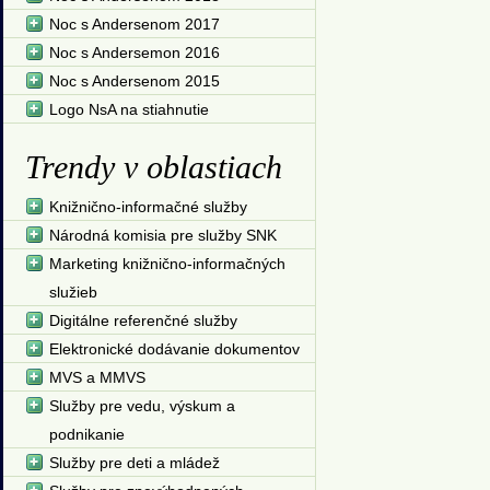
Noc s Andersenom 2017
Noc s Andersemon 2016
Noc s Andersenom 2015
Logo NsA na stiahnutie
Trendy v oblastiach
Knižnično-informačné služby
Národná komisia pre služby SNK
Marketing knižnično-informačných
služieb
Digitálne referenčné služby
Elektronické dodávanie dokumentov
MVS a MMVS
Služby pre vedu, výskum a
podnikanie
Služby pre deti a mládež