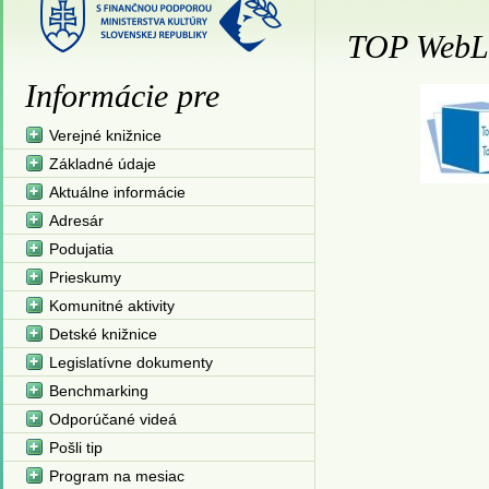
TOP WebL
Informácie pre
Verejné knižnice
Základné údaje
Aktuálne informácie
Adresár
Podujatia
Prieskumy
Komunitné aktivity
Detské knižnice
Legislatívne dokumenty
Benchmarking
Odporúčané videá
Pošli tip
Program na mesiac