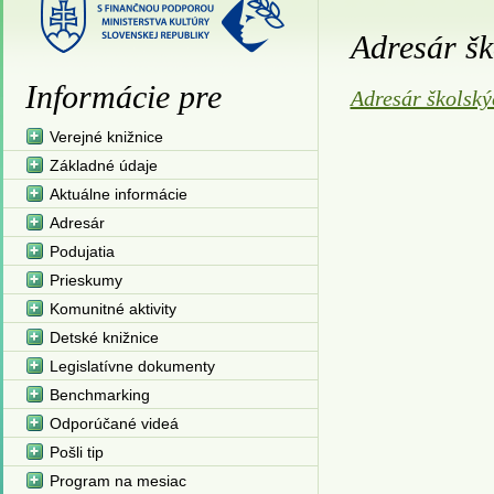
Adresár šk
Informácie pre
Adresár školský
Verejné knižnice
Základné údaje
Aktuálne informácie
Adresár
Podujatia
Prieskumy
Komunitné aktivity
Detské knižnice
Legislatívne dokumenty
Benchmarking
Odporúčané videá
Pošli tip
Program na mesiac