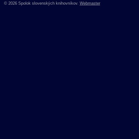
© 2026 Spolok slovenských knihovníkov.
Webmaster