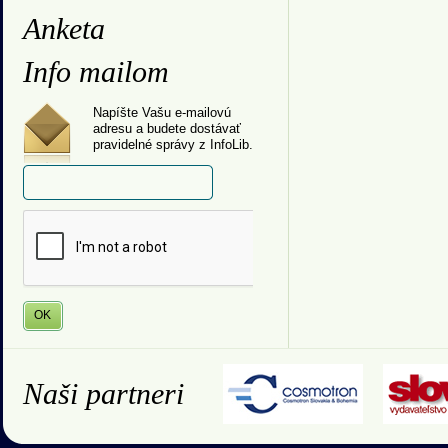
Anketa
Info mailom
Napíšte Vašu e-mailovú
adresu a budete dostávať
pravidelné správy z InfoLib.
Naši partneri