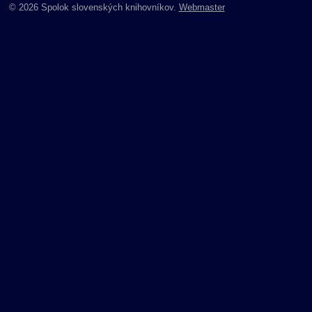
© 2026 Spolok slovenských knihovníkov.
Webmaster