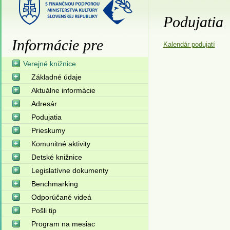
Podujatia
Informácie pre
Kalendár podujatí
Verejné knižnice
Základné údaje
Aktuálne informácie
Adresár
Podujatia
Prieskumy
Komunitné aktivity
Detské knižnice
Legislatívne dokumenty
Benchmarking
Odporúčané videá
Pošli tip
Program na mesiac