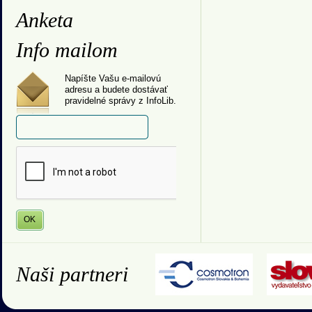
Anketa
Info mailom
Napíšte Vašu e-mailovú
adresu a budete dostávať
pravidelné správy z InfoLib.
Naši partneri