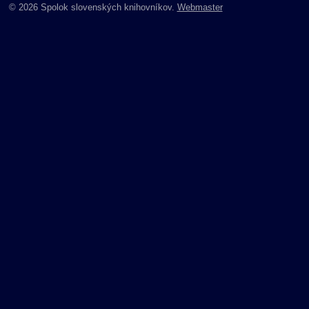
© 2026 Spolok slovenských knihovníkov.
Webmaster