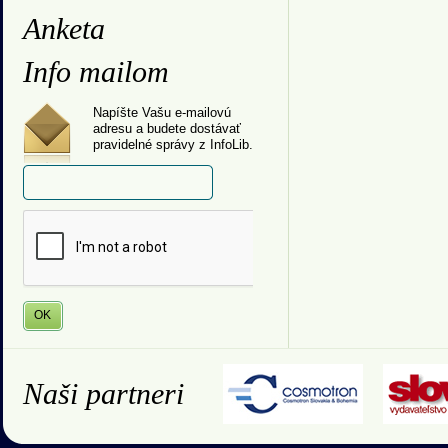
Anketa
Info mailom
Napíšte Vašu e-mailovú
adresu a budete dostávať
pravidelné správy z InfoLib.
Naši partneri