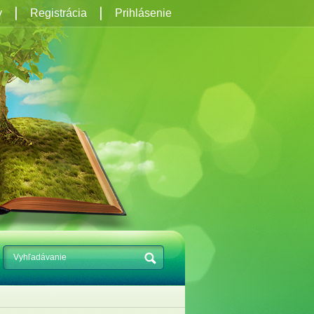
y
Registrácia
Prihlásenie