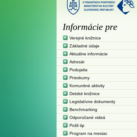
Informácie pre
Verejné knižnice
Základné údaje
Aktuálne informácie
Adresár
Podujatia
Prieskumy
Komunitné aktivity
Detské knižnice
Legislatívne dokumenty
Benchmarking
Odporúčané videá
Pošli tip
Program na mesiac