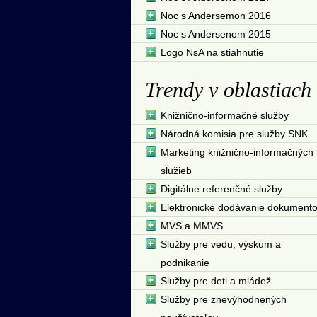
Noc s Andersemon 2016
Noc s Andersenom 2015
Logo NsA na stiahnutie
Trendy v oblastiach
Knižnično-informačné služby
Národná komisia pre služby SNK
Marketing knižnično-informačných
služieb
Digitálne referenčné služby
Elektronické dodávanie dokument
MVS a MMVS
Služby pre vedu, výskum a
podnikanie
Služby pre deti a mládež
Služby pre znevýhodnených