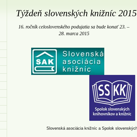
Týždeň slovenských knižníc 2015
16. ročník celoslovenského podujatia sa bude konať 23. –
28. marca 2015
Slovenská asociácia knižníc a Spolok slovenských