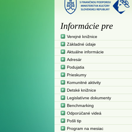
Informácie pre
Verejné knižnice
Základné údaje
Aktuálne informácie
Adresár
Podujatia
Prieskumy
Komunitné aktivity
Detské knižnice
Legislatívne dokumenty
Benchmarking
Odporúčané videá
Pošli tip
Program na mesiac