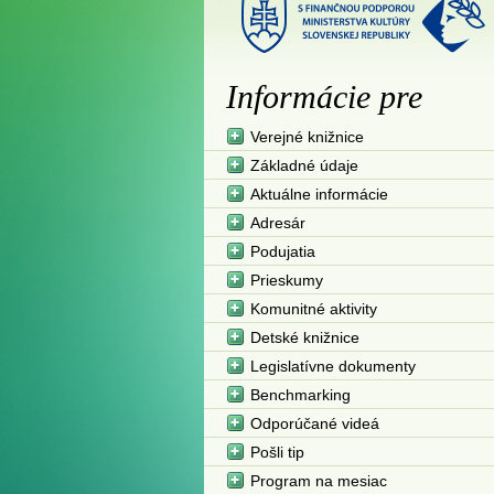
Informácie pre
Verejné knižnice
Základné údaje
Aktuálne informácie
Adresár
Podujatia
Prieskumy
Komunitné aktivity
Detské knižnice
Legislatívne dokumenty
Benchmarking
Odporúčané videá
Pošli tip
Program na mesiac