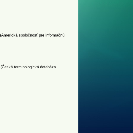
 (Americká spoločnosť pre informačnú
 (Česká terminologická databáza