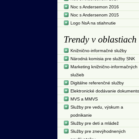
Noc s Andersemon 2016
Noc s Andersenom 2015
Logo NsA na stiahnutie
Trendy v oblastiach
Knižnično-informačné služby
Národná komisia pre služby SNK
Marketing knižnično-informačných
služieb
Digitálne referenčné služby
Elektronické dodávanie dokument
MVS a MMVS
Služby pre vedu, výskum a
podnikanie
Služby pre deti a mládež
Služby pre znevýhodnených