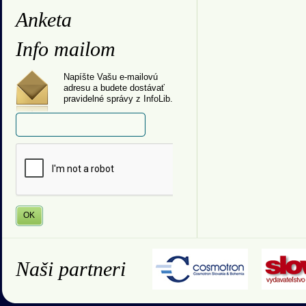
Anketa
Info mailom
Napíšte Vašu e-mailovú
adresu a budete dostávať
pravidelné správy z InfoLib.
Naši partneri