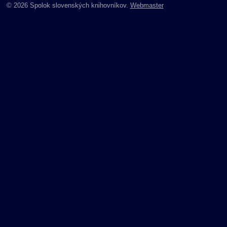
© 2026 Spolok slovenských knihovníkov.
Webmaster