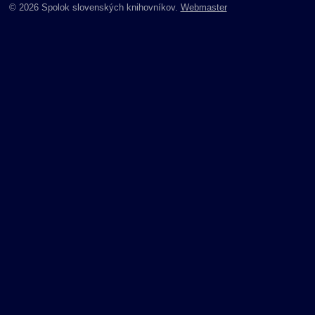
© 2026 Spolok slovenských knihovníkov.
Webmaster