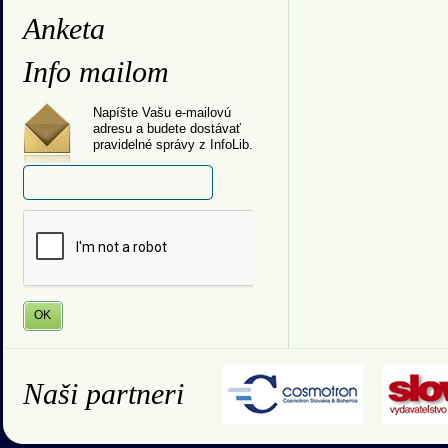
Anketa
Info mailom
Napíšte Vašu e-mailovú
adresu a budete dostávať
pravidelné správy z InfoLib.
Naši partneri