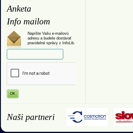
Anketa
Info mailom
Napíšte Vašu e-mailovú
adresu a budete dostávať
pravidelné správy z InfoLib.
Naši partneri