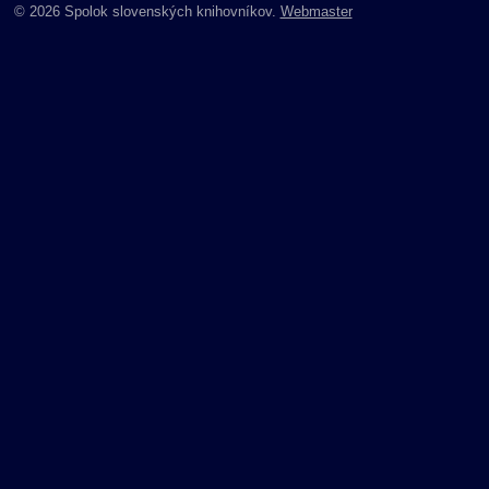
© 2026 Spolok slovenských knihovníkov.
Webmaster