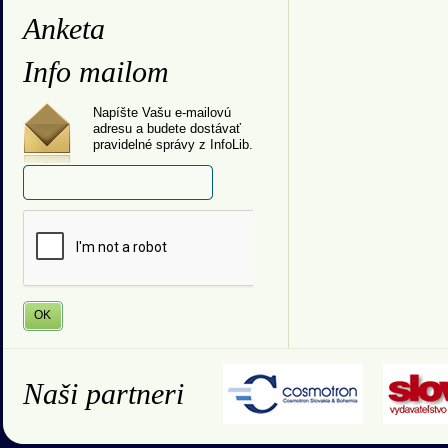
Anketa
Info mailom
Napíšte Vašu e-mailovú
adresu a budete dostávať
pravidelné správy z InfoLib.
Naši partneri