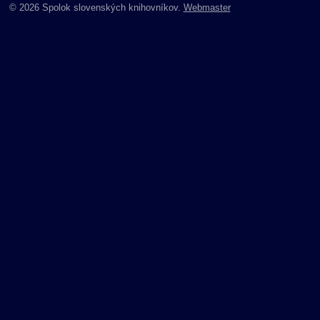
© 2026 Spolok slovenských knihovníkov.
Webmaster