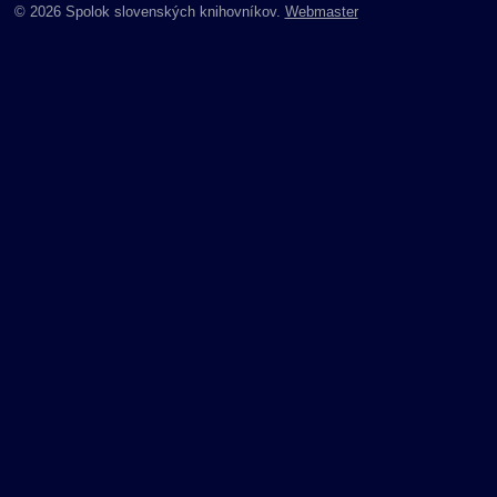
© 2026 Spolok slovenských knihovníkov.
Webmaster