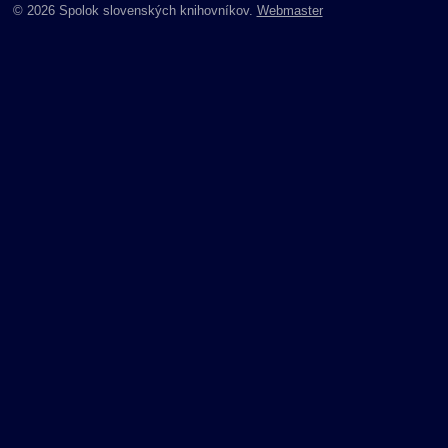
© 2026 Spolok slovenských knihovníkov.
Webmaster