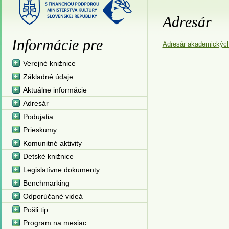
Adresár
Informácie pre
Adresár akademických
Verejné knižnice
Základné údaje
Aktuálne informácie
Adresár
Podujatia
Prieskumy
Komunitné aktivity
Detské knižnice
Legislatívne dokumenty
Benchmarking
Odporúčané videá
Pošli tip
Program na mesiac