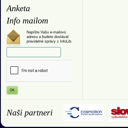
Anketa
Info mailom
Napíšte Vašu e-mailovú
adresu a budete dostávať
pravidelné správy z InfoLib.
Naši partneri