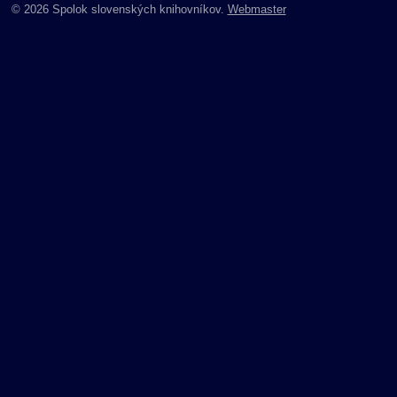
© 2026 Spolok slovenských knihovníkov.
Webmaster