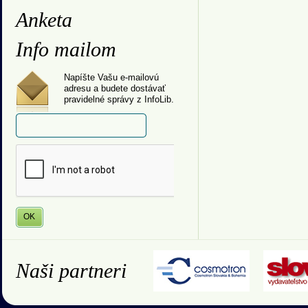
Anketa
Info mailom
Napíšte Vašu e-mailovú
adresu a budete dostávať
pravidelné správy z InfoLib.
Naši partneri