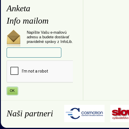
Anketa
Info mailom
Napíšte Vašu e-mailovú
adresu a budete dostávať
pravidelné správy z InfoLib.
Naši partneri