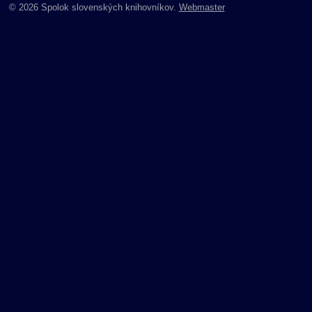
© 2026 Spolok slovenských knihovníkov.
Webmaster