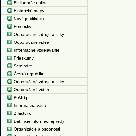
Bibliografie online
Historické mapy
Nové publikácie
Pomôcky
Odporúčané zdroje a linky
Odporúčané videá
Informačné vzdelávanie
Prieskumy
Semináre
Česká republika
Odporúčané zdroje a linky
Odporúčané videá
Pošli tip
Informačná veda
Z histórie
Definície informačnej vedy
Organizácie a osobnosti