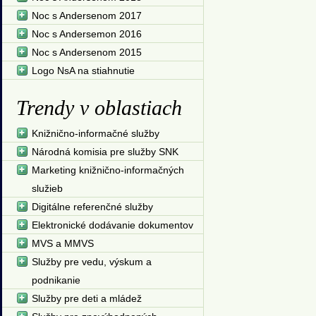
Noc s Andersenom 2017
Noc s Andersemon 2016
Noc s Andersenom 2015
Logo NsA na stiahnutie
Trendy v oblastiach
Knižnično-informačné služby
Národná komisia pre služby SNK
Marketing knižnično-informačných
služieb
Digitálne referenčné služby
Elektronické dodávanie dokumentov
MVS a MMVS
Služby pre vedu, výskum a
podnikanie
Služby pre deti a mládež