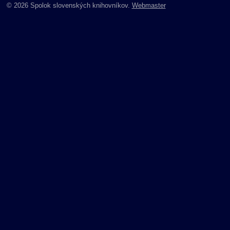
© 2026 Spolok slovenských knihovníkov.
Webmaster