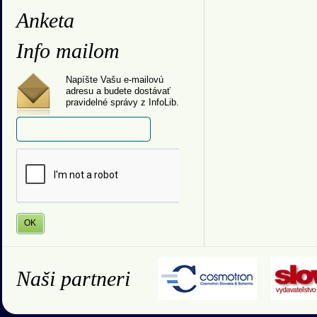
Anketa
Info mailom
Napíšte Vašu e-mailovú
adresu a budete dostávať
pravidelné správy z InfoLib.
Naši partneri