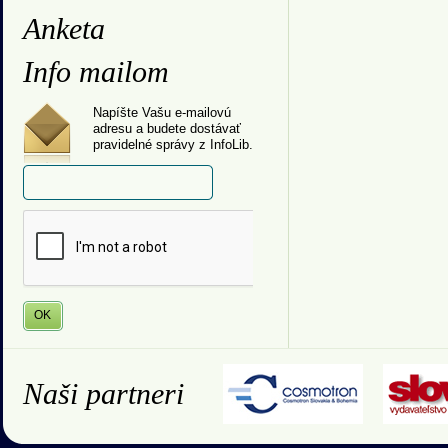
Anketa
Info mailom
Napíšte Vašu e-mailovú
adresu a budete dostávať
pravidelné správy z InfoLib.
Naši partneri