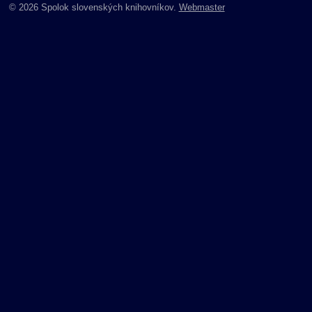
© 2026 Spolok slovenských knihovníkov.
Webmaster