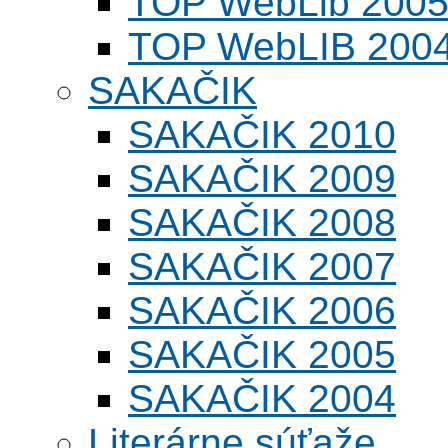
TOP WebLib 200
TOP WebLIB 200
SAKAČIK
SAKAČIK 2010
SAKAČIK 2009
SAKAČIK 2008
SAKAČIK 2007
SAKAČIK 2006
SAKAČIK 2005
SAKAČIK 2004
Literárne súťaže