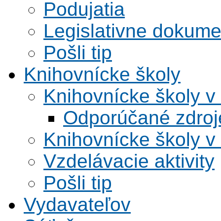
Podujatia
Legislativne dokume
Pošli tip
Knihovnícke školy
Knihovnícke školy v
Odporúčané zdroje
Knihovnícke školy v
Vzdelávacie aktivity
Pošli tip
Vydavateľov