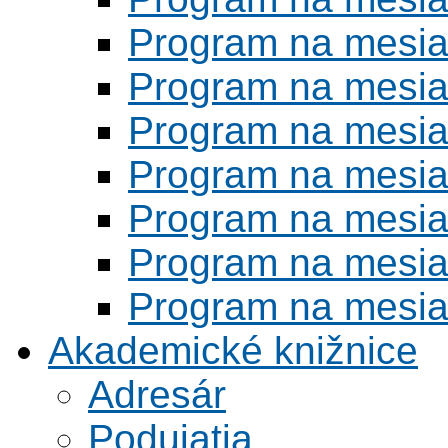
Program na mesi
Program na mesi
Program na mesi
Program na mesi
Program na mesi
Program na mesi
Program na mesi
Akademické knižnice
Adresár
Podujatia