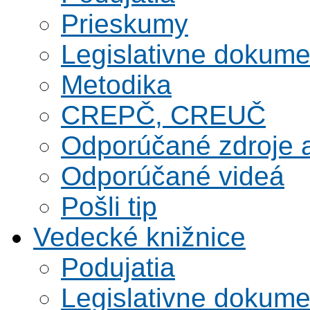
Prieskumy
Legislativne dokume
Metodika
CREPČ, CREUČ
Odporúčané zdroje a
Odporúčané videá
Pošli tip
Vedecké knižnice
Podujatia
Legislativne dokume