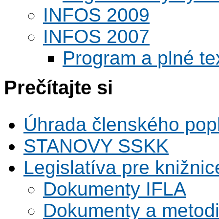
INFOS 2009
INFOS 2007
Program a plné te
Prečítajte si
Úhrada členského pop
STANOVY SSKK
Legislatíva pre knižnic
Dokumenty IFLA
Dokumenty a metodi