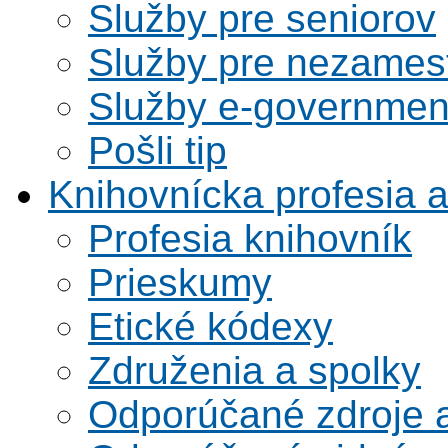
Služby pre seniorov
Služby pre nezames
Služby e-governmen
Pošli tip
Knihovnícka profesia 
Profesia knihovník
Prieskumy
Etické kódexy
Združenia a spolky
Odporúčané zdroje a