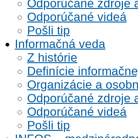
Odporúčané zdroje a
Odporúčané videá
Pošli tip
Informačná veda
Z histórie
Definície informačne
Organizácie a osobn
Odporúčané zdroje a
Odporúčané videá
Pošli tip