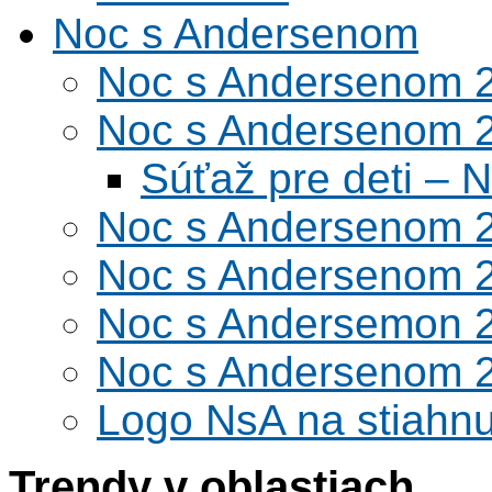
Noc s Andersenom
Noc s Andersenom 
Noc s Andersenom 
Súťaž pre deti –
Noc s Andersenom 
Noc s Andersenom 
Noc s Andersemon 
Noc s Andersenom 
Logo NsA na stiahnu
Trendy v oblastiach