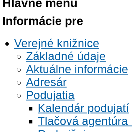
Hlavné menu
Informácie pre
Verejné knižnice
Základné údaje
Aktuálne informácie
Adresár
Podujatia
Kalendár podujatí
Tlačová agentúra 