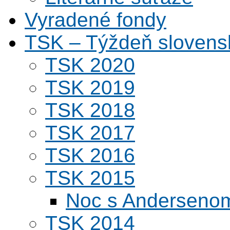
Vyradené fondy
TSK – Týždeň slovens
TSK 2020
TSK 2019
TSK 2018
TSK 2017
TSK 2016
TSK 2015
Noc s Andersenom
TSK 2014