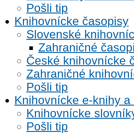
Pošli tip
Knihovnícke časopisy
Slovenské knihovní
Zahraničné časop
České knihovnícke 
Zahraničné knihovní
Pošli tip
Knihovnícke e-knihy a 
Knihovnícke slovník
Pošli tip