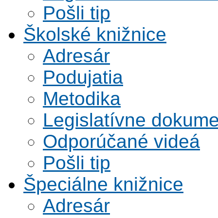
Pošli tip
Školské knižnice
Adresár
Podujatia
Metodika
Legislatívne dokume
Odporúčané videá
Pošli tip
Špeciálne knižnice
Adresár