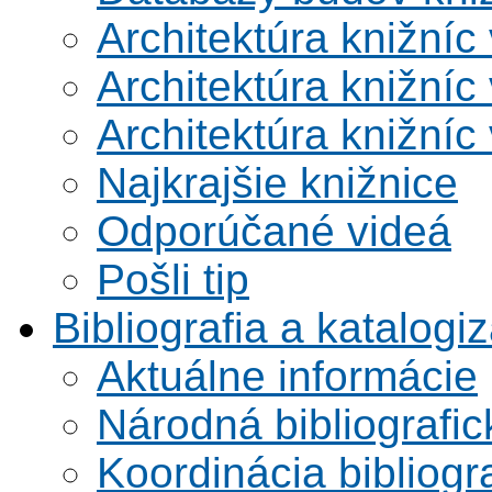
Architektúra knižníc
Architektúra knižníc
Architektúra knižníc
Najkrajšie knižnice
Odporúčané videá
Pošli tip
Bibliografia a katalogi
Aktuálne informácie
Národná bibliografi
Koordinácia bibliogra