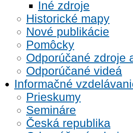
Iné zdroje
Historické mapy
Nové publikácie
Pomôcky
Odporúčané zdroje a
Odporúčané videá
Informačné vzdelávani
Prieskumy
Semináre
Česká republika