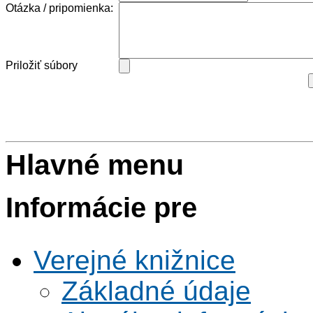
Otázka / pripomienka:
Priložiť súbory
Hlavné menu
Informácie pre
Verejné knižnice
Základné údaje