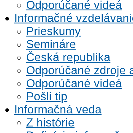
Odporúčané videá
Informačné vzdelávani
Prieskumy
Semináre
Česká republika
Odporúčané zdroje a
Odporúčané videá
Pošli tip
Informačná veda
Z histórie