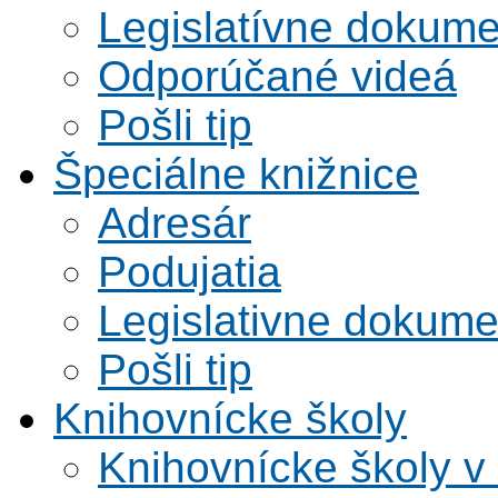
Legislatívne dokume
Odporúčané videá
Pošli tip
Špeciálne knižnice
Adresár
Podujatia
Legislativne dokume
Pošli tip
Knihovnícke školy
Knihovnícke školy v