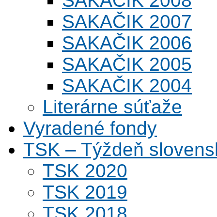
SAKAČIK 2008
SAKAČIK 2007
SAKAČIK 2006
SAKAČIK 2005
SAKAČIK 2004
Literárne súťaže
Vyradené fondy
TSK – Týždeň slovens
TSK 2020
TSK 2019
TSK 2018