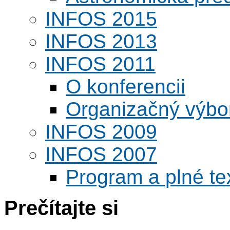
INFOS 2015
INFOS 2013
INFOS 2011
O konferencii
Organizačný výbo
INFOS 2009
INFOS 2007
Program a plné te
Prečítajte si