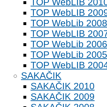
TOP WebLIB 201
TOP WebLIB 200
TOP WebLib 200
TOP WebLIB 200
TOP WebLib 200
TOP WebLib 200
TOP WebLIB 200
SAKAČIK
SAKAČIK 2010
SAKAČIK 2009