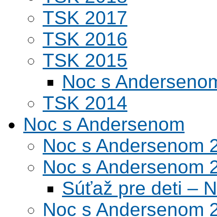
TSK 2017
TSK 2016
TSK 2015
Noc s Andersenom
TSK 2014
Noc s Andersenom
Noc s Andersenom 
Noc s Andersenom 
Súťaž pre deti –
Noc s Andersenom 