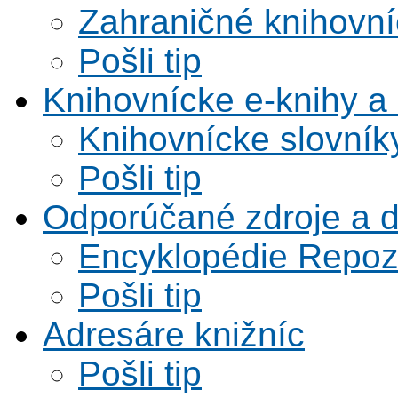
Zahraničné knihovní
Pošli tip
Knihovnícke e-knihy a 
Knihovnícke slovník
Pošli tip
Odporúčané zdroje a 
Encyklopédie Repoz
Pošli tip
Adresáre knižníc
Pošli tip