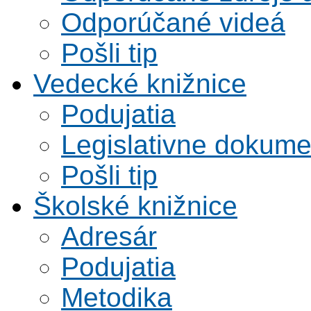
Odporúčané videá
Pošli tip
Vedecké knižnice
Podujatia
Legislativne dokume
Pošli tip
Školské knižnice
Adresár
Podujatia
Metodika