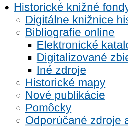
Historické knižné fond
Digitálne knižnice hi
Bibliografie online
Elektronické kata
Digitalizované zbi
Iné zdroje
Historické mapy
Nové publikácie
Pomôcky
Odporúčané zdroje a