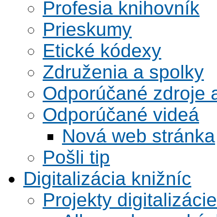
Profesia knihovník
Prieskumy
Etické kódexy
Združenia a spolky
Odporúčané zdroje a
Odporúčané videá
Nová web stránka
Pošli tip
Digitalizácia knižníc
Projekty digitalizácie