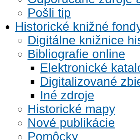
Pošli tip
Historické knižné fond
Digitálne knižnice hi
Bibliografie online
Elektronické kata
Digitalizované zbi
Iné zdroje
Historické mapy
Nové publikácie
Pomôcky