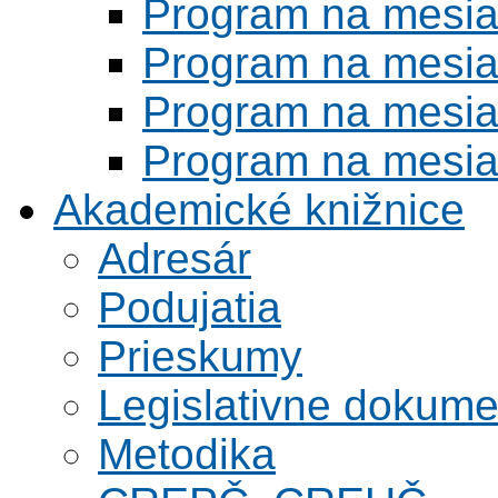
Program na mesi
Program na mesi
Program na mesi
Program na mesi
Akademické knižnice
Adresár
Podujatia
Prieskumy
Legislativne dokume
Metodika