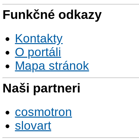
Funkčné odkazy
Kontakty
O portáli
Mapa stránok
Naši partneri
cosmotron
slovart