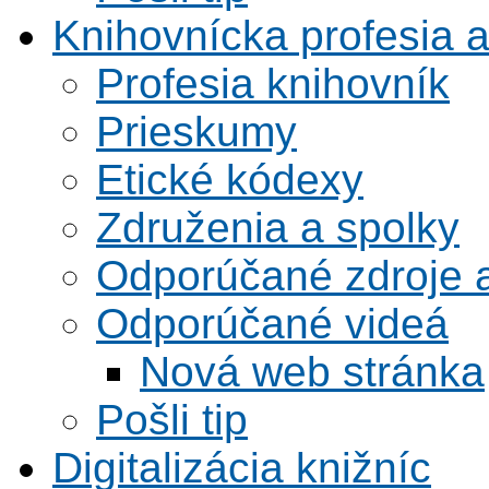
Knihovnícka profesia 
Profesia knihovník
Prieskumy
Etické kódexy
Združenia a spolky
Odporúčané zdroje a
Odporúčané videá
Nová web stránka
Pošli tip
Digitalizácia knižníc