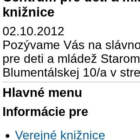
knižnice
02.10.2012
Pozývame Vás na slávno
pre deti a mládež Starom
Blumentálskej 10/a v str
Hlavné menu
Informácie pre
Verejné knižnice