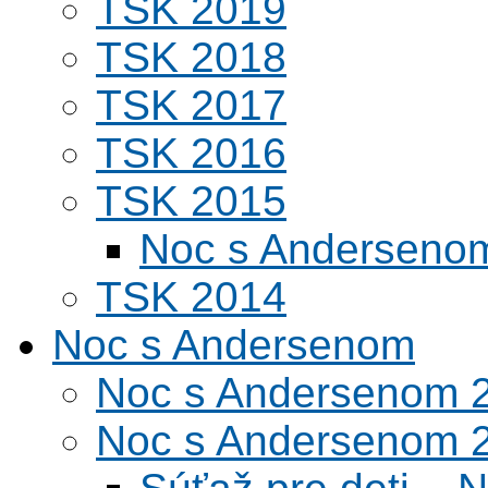
TSK 2019
TSK 2018
TSK 2017
TSK 2016
TSK 2015
Noc s Andersenom
TSK 2014
Noc s Andersenom
Noc s Andersenom 
Noc s Andersenom 