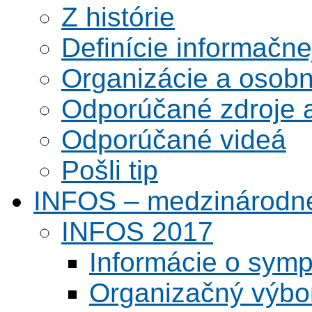
Z histórie
Definície informačne
Organizácie a osobn
Odporúčané zdroje a
Odporúčané videá
Pošli tip
INFOS – medzinárodné
INFOS 2017
Informácie o symp
Organizačný výbo