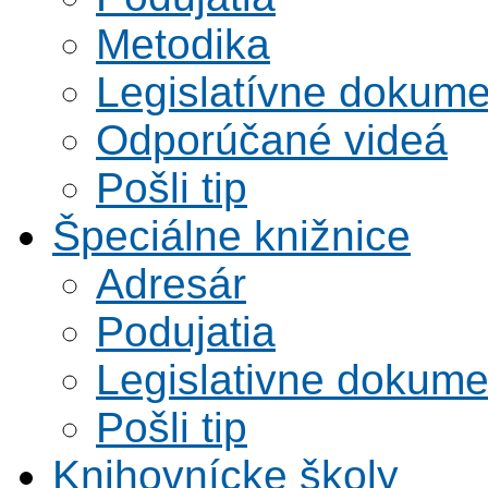
Metodika
Legislatívne dokume
Odporúčané videá
Pošli tip
Špeciálne knižnice
Adresár
Podujatia
Legislativne dokume
Pošli tip
Knihovnícke školy