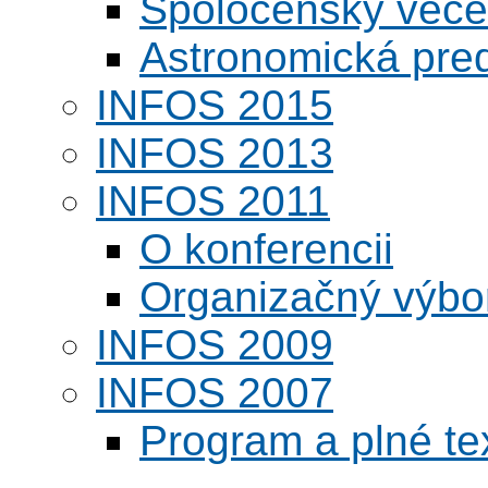
Spoločenský veče
Astronomická pred
INFOS 2015
INFOS 2013
INFOS 2011
O konferencii
Organizačný výbo
INFOS 2009
INFOS 2007
Program a plné te