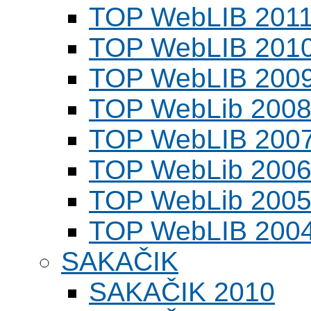
TOP WebLIB 201
TOP WebLIB 201
TOP WebLIB 200
TOP WebLib 200
TOP WebLIB 200
TOP WebLib 200
TOP WebLib 200
TOP WebLIB 200
SAKAČIK
SAKAČIK 2010