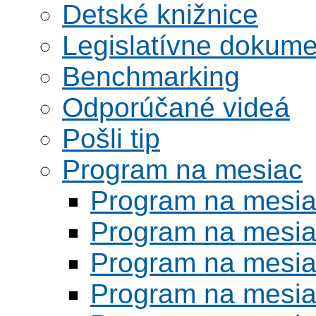
Detské knižnice
Legislatívne dokume
Benchmarking
Odporúčané videá
Pošli tip
Program na mesiac
Program na mesi
Program na mesi
Program na mesi
Program na mesi