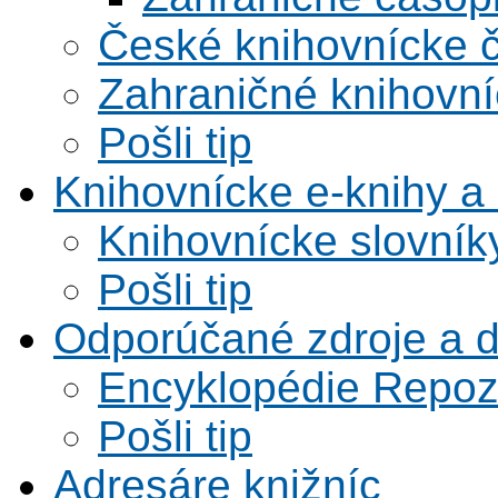
České knihovnícke 
Zahraničné knihovní
Pošli tip
Knihovnícke e-knihy a 
Knihovnícke slovník
Pošli tip
Odporúčané zdroje a 
Encyklopédie Repoz
Pošli tip
Adresáre knižníc