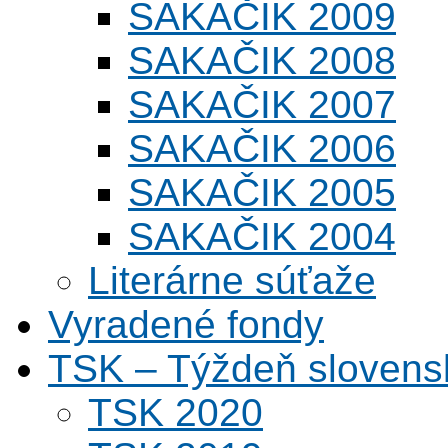
SAKAČIK 2009
SAKAČIK 2008
SAKAČIK 2007
SAKAČIK 2006
SAKAČIK 2005
SAKAČIK 2004
Literárne súťaže
Vyradené fondy
TSK – Týždeň slovens
TSK 2020