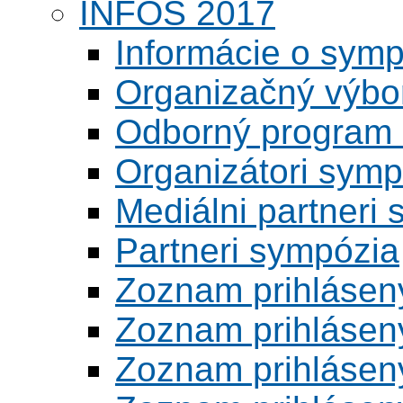
INFOS 2017
Informácie o symp
Organizačný výbo
Odborný program 
Organizátori symp
Mediálni partneri
Partneri sympózia
Zoznam prihlásen
Zoznam prihlásen
Zoznam prihlásen