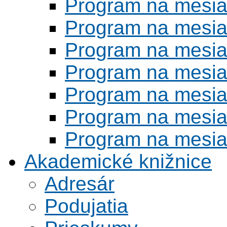
Program na mesi
Program na mesi
Program na mesi
Program na mesi
Program na mesi
Program na mesi
Program na mesi
Akademické knižnice
Adresár
Podujatia