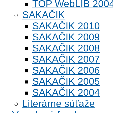
TOP WebLIB 200
SAKAČIK
SAKAČIK 2010
SAKAČIK 2009
SAKAČIK 2008
SAKAČIK 2007
SAKAČIK 2006
SAKAČIK 2005
SAKAČIK 2004
Literárne súťaže