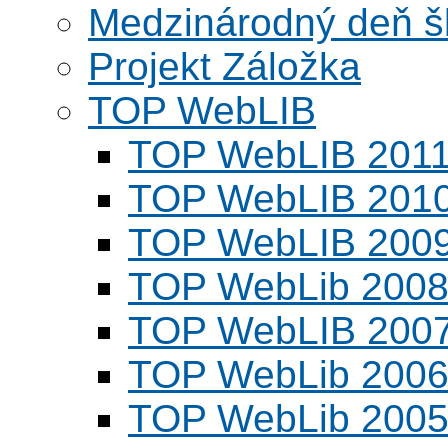
Medzinárodný deň šk
Projekt Záložka
TOP WebLIB
TOP WebLIB 201
TOP WebLIB 201
TOP WebLIB 200
TOP WebLib 200
TOP WebLIB 200
TOP WebLib 200
TOP WebLib 200