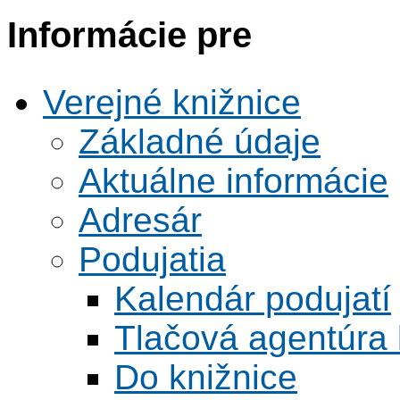
Informácie pre
Verejné knižnice
Základné údaje
Aktuálne informácie
Adresár
Podujatia
Kalendár podujatí
Tlačová agentúra 
Do knižnice