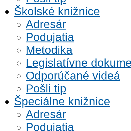
Školské knižnice
Adresár
Podujatia
Metodika
Legislatívne dokume
Odporúčané videá
Pošli tip
Špeciálne knižnice
Adresár
Podujatia