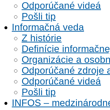
Odporúčané videá
Pošli tip
Informačná veda
Z histórie
Definície informačne
Organizácie a osobn
Odporúčané zdroje a
Odporúčané videá
Pošli tip
INFOS – medzinárodné