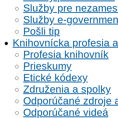
Služby pre nezames
Služby e-governmen
Pošli tip
Knihovnícka profesia 
Profesia knihovník
Prieskumy
Etické kódexy
Združenia a spolky
Odporúčané zdroje a
Odporúčané videá