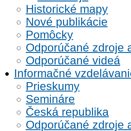
Historické mapy
Nové publikácie
Pomôcky
Odporúčané zdroje a
Odporúčané videá
Informačné vzdelávani
Prieskumy
Semináre
Česká republika
Odporúčané zdroje a