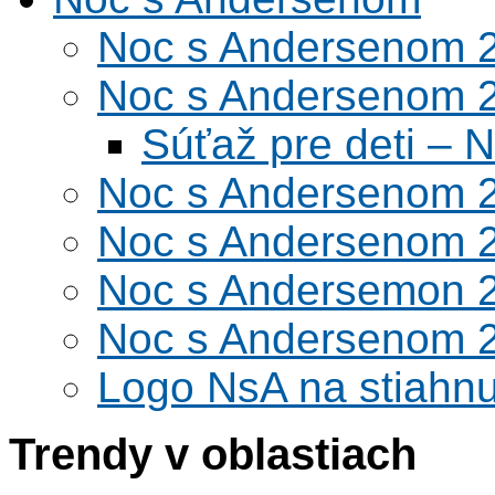
Noc s Andersenom 
Noc s Andersenom 
Súťaž pre deti –
Noc s Andersenom 
Noc s Andersenom 
Noc s Andersemon 
Noc s Andersenom 
Logo NsA na stiahnu
Trendy v oblastiach