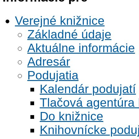
Verejné knižnice
Základné údaje
Aktuálne informácie
Adresár
Podujatia
Kalendár podujatí
Tlačová agentúra 
Do knižnice
Knihovnícke poduj