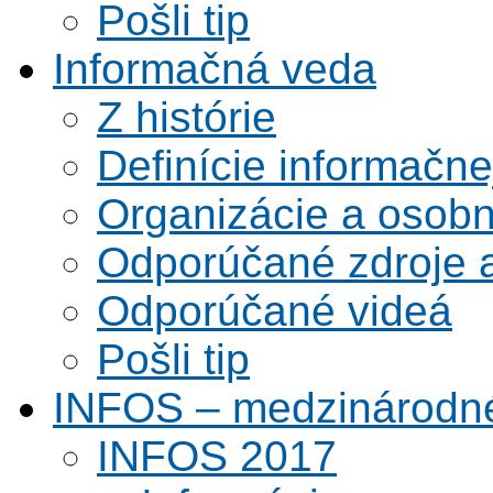
Pošli tip
Informačná veda
Z histórie
Definície informačne
Organizácie a osobn
Odporúčané zdroje a
Odporúčané videá
Pošli tip
INFOS – medzinárodné
INFOS 2017