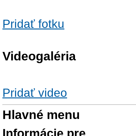
Pridať fotku
Videogaléria
Pridať video
Hlavné menu
Informácie pre