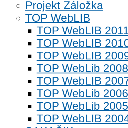
Projekt Záložka
TOP WebLIB
TOP WebLIB 201
TOP WebLIB 201
TOP WebLIB 200
TOP WebLib 200
TOP WebLIB 200
TOP WebLib 200
TOP WebLib 200
TOP WebLIB 200