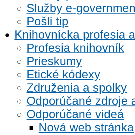
Služby e-governmen
Pošli tip
Knihovnícka profesia 
Profesia knihovník
Prieskumy
Etické kódexy
Združenia a spolky
Odporúčané zdroje a
Odporúčané videá
Nová web stránka