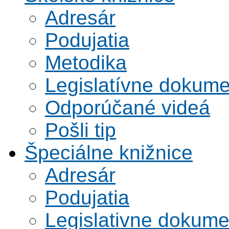
Adresár
Podujatia
Metodika
Legislatívne dokume
Odporúčané videá
Pošli tip
Špeciálne knižnice
Adresár
Podujatia
Legislativne dokume