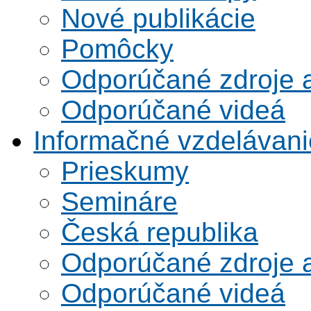
Nové publikácie
Pomôcky
Odporúčané zdroje a
Odporúčané videá
Informačné vzdelávani
Prieskumy
Semináre
Česká republika
Odporúčané zdroje a
Odporúčané videá