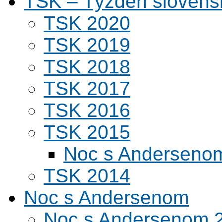
TSK – Týždeň slovens
TSK 2020
TSK 2019
TSK 2018
TSK 2017
TSK 2016
TSK 2015
Noc s Andersenom
TSK 2014
Noc s Andersenom
Noc s Andersenom 