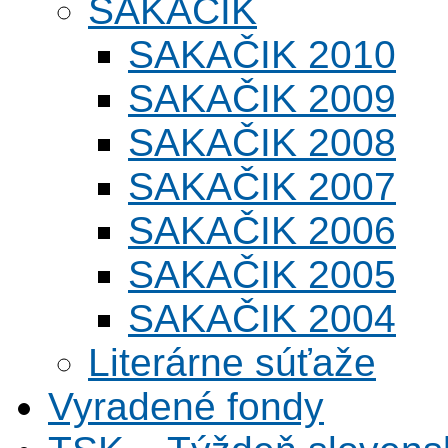
SAKAČIK
SAKAČIK 2010
SAKAČIK 2009
SAKAČIK 2008
SAKAČIK 2007
SAKAČIK 2006
SAKAČIK 2005
SAKAČIK 2004
Literárne súťaže
Vyradené fondy