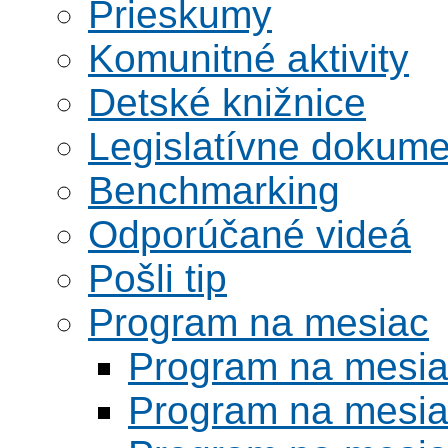
Prieskumy
Komunitné aktivity
Detské knižnice
Legislatívne dokume
Benchmarking
Odporúčané videá
Pošli tip
Program na mesiac
Program na mesi
Program na mesi