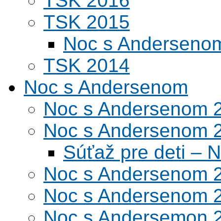
TSK 2016
TSK 2015
Noc s Andersenom
TSK 2014
Noc s Andersenom
Noc s Andersenom 
Noc s Andersenom 
Súťaž pre deti –
Noc s Andersenom 
Noc s Andersenom 
Noc s Andersemon 