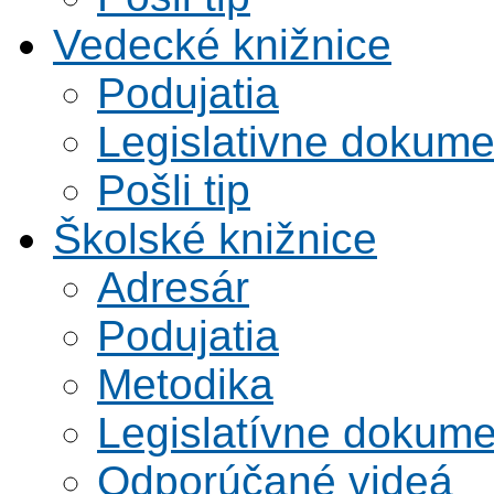
Vedecké knižnice
Podujatia
Legislativne dokume
Pošli tip
Školské knižnice
Adresár
Podujatia
Metodika
Legislatívne dokume
Odporúčané videá