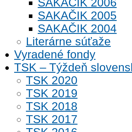
SAKAČIK 2006
SAKAČIK 2005
SAKAČIK 2004
Literárne súťaže
Vyradené fondy
TSK – Týždeň slovens
TSK 2020
TSK 2019
TSK 2018
TSK 2017