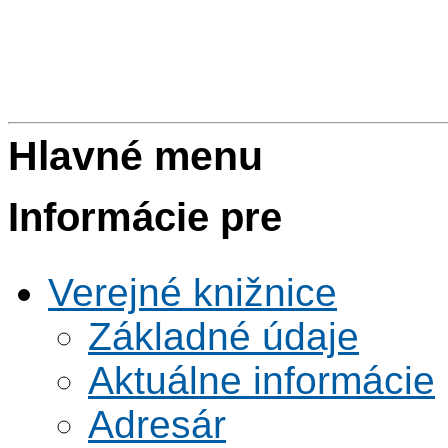
Hlavné menu
Informácie pre
Verejné knižnice
Základné údaje
Aktuálne informácie
Adresár