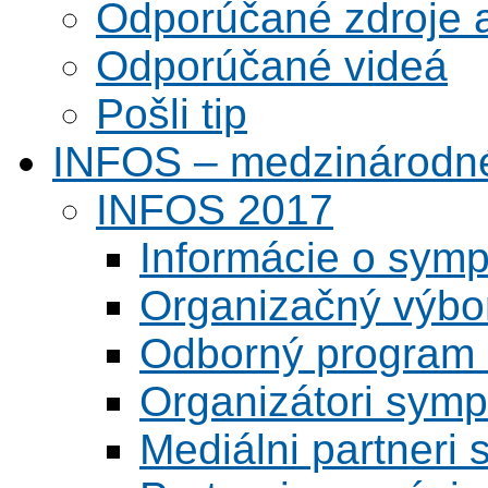
Odporúčané zdroje a
Odporúčané videá
Pošli tip
INFOS – medzinárodné
INFOS 2017
Informácie o symp
Organizačný výbo
Odborný program 
Organizátori symp
Mediálni partneri