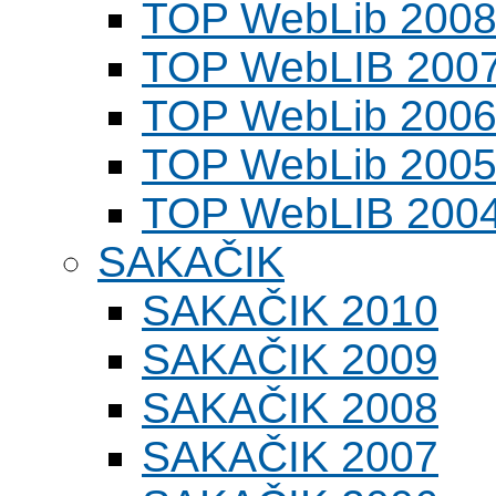
TOP WebLib 200
TOP WebLIB 200
TOP WebLib 200
TOP WebLib 200
TOP WebLIB 200
SAKAČIK
SAKAČIK 2010
SAKAČIK 2009
SAKAČIK 2008
SAKAČIK 2007