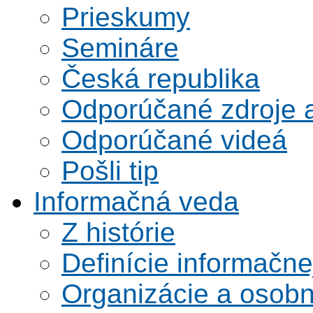
Prieskumy
Semináre
Česká republika
Odporúčané zdroje a
Odporúčané videá
Pošli tip
Informačná veda
Z histórie
Definície informačne
Organizácie a osobn