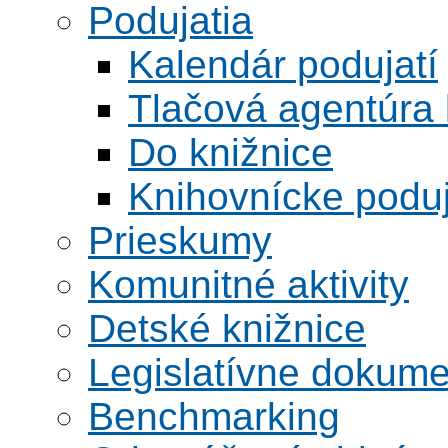
Podujatia
Kalendár podujatí
Tlačová agentúra 
Do knižnice
Knihovnícke poduj
Prieskumy
Komunitné aktivity
Detské knižnice
Legislatívne dokume
Benchmarking