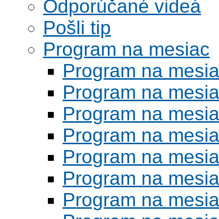
Odporúčané videá
Pošli tip
Program na mesiac
Program na mesi
Program na mesi
Program na mesi
Program na mesi
Program na mesi
Program na mesi
Program na mesi