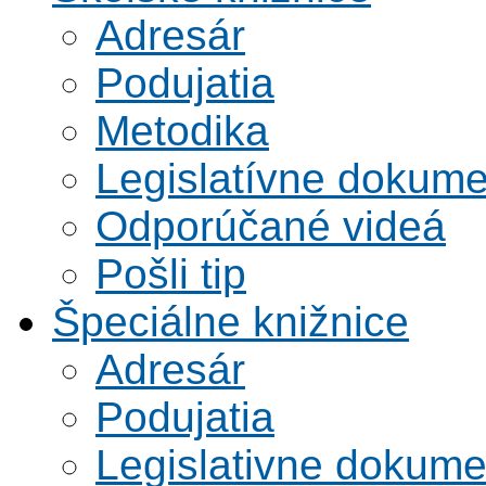
Adresár
Podujatia
Metodika
Legislatívne dokume
Odporúčané videá
Pošli tip
Špeciálne knižnice
Adresár
Podujatia
Legislativne dokume