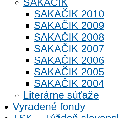
SAKAČIK
SAKAČIK 2010
SAKAČIK 2009
SAKAČIK 2008
SAKAČIK 2007
SAKAČIK 2006
SAKAČIK 2005
SAKAČIK 2004
Literárne súťaže
Vyradené fondy