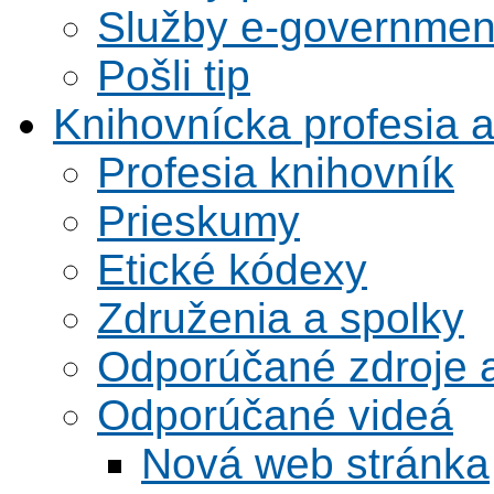
Služby e-governmen
Pošli tip
Knihovnícka profesia 
Profesia knihovník
Prieskumy
Etické kódexy
Združenia a spolky
Odporúčané zdroje a
Odporúčané videá
Nová web stránka