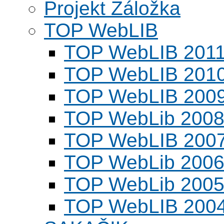
Projekt Záložka
TOP WebLIB
TOP WebLIB 201
TOP WebLIB 201
TOP WebLIB 200
TOP WebLib 200
TOP WebLIB 200
TOP WebLib 200
TOP WebLib 200
TOP WebLIB 200