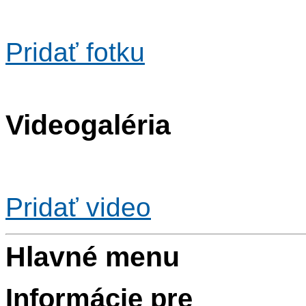
Pridať fotku
Videogaléria
Pridať video
Hlavné menu
Informácie pre