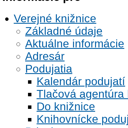
Verejné knižnice
Základné údaje
Aktuálne informácie
Adresár
Podujatia
Kalendár podujatí
Tlačová agentúra 
Do knižnice
Knihovnícke poduj