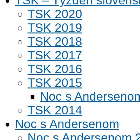
TSK – Týždeň slovens
TSK 2020
TSK 2019
TSK 2018
TSK 2017
TSK 2016
TSK 2015
Noc s Andersenom
TSK 2014
Noc s Andersenom
Noc s Andersenom 