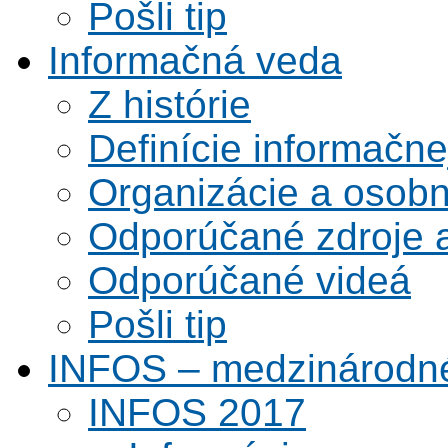
Pošli tip
Informačná veda
Z histórie
Definície informačne
Organizácie a osobn
Odporúčané zdroje a
Odporúčané videá
Pošli tip
INFOS – medzinárodné
INFOS 2017