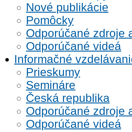
Nové publikácie
Pomôcky
Odporúčané zdroje a
Odporúčané videá
Informačné vzdelávani
Prieskumy
Semináre
Česká republika
Odporúčané zdroje a
Odporúčané videá