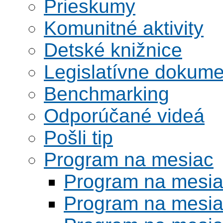
Prieskumy
Komunitné aktivity
Detské knižnice
Legislatívne dokume
Benchmarking
Odporúčané videá
Pošli tip
Program na mesiac
Program na mesi
Program na mesi